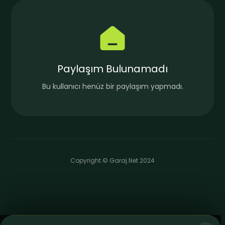
Paylaşım Bulunamadı
Bu kullanıcı henüz bir paylaşım yapmadı.
Copyright © Garaj.Net 2024