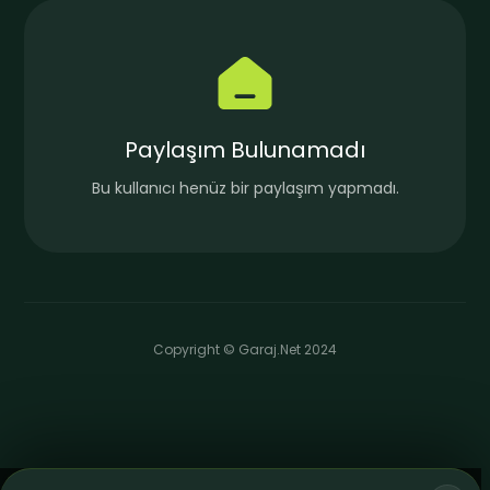
Paylaşım Bulunamadı
Bu kullanıcı henüz bir paylaşım yapmadı.
Copyright © Garaj.Net 2024