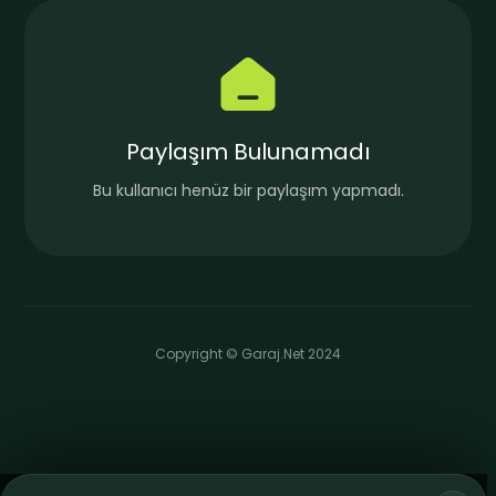
Paylaşım Bulunamadı
Bu kullanıcı henüz bir paylaşım yapmadı.
Copyright © Garaj.Net 2024